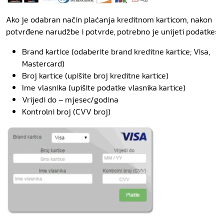
Ako je odabran način plaćanja kreditnom karticom, nakon
potvrđene narudžbe i potvrde, potrebno je unijeti podatke:
Brand kartice (odaberite brand kreditne kartice; Visa,
Mastercard)
Broj kartice (upišite broj kreditne kartice)
Ime vlasnika (upišite podatke vlasnika kartice)
Vrijedi do – mjesec/godina
Kontrolni broj (CVV broj)