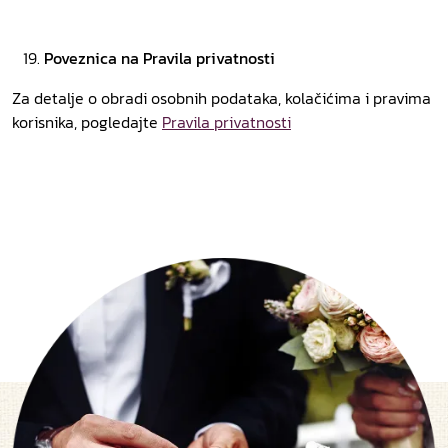
Poveznica na Pravila privatnosti
Za detalje o obradi osobnih podataka, kolačićima i pravima
korisnika, pogledajte
Pravila privatnosti