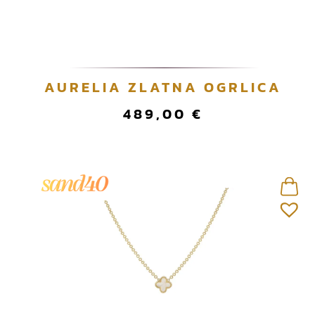
AURELIA ZLATNA OGRLICA
489,00
€