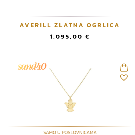
AVERILL ZLATNA OGRLICA
1.095,00
€
SAMO U POSLOVNICAMA