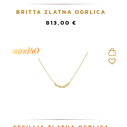
BRITTA ZLATNA OGRLICA
813,00
€