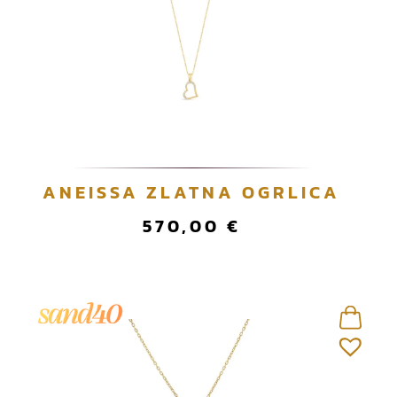
ANEISSA ZLATNA OGRLICA
570,00
€