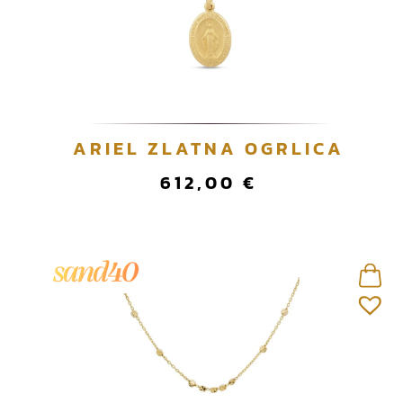
ARIEL ZLATNA OGRLICA
612,00
€