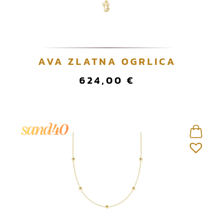
AVA ZLATNA OGRLICA
624,00
€