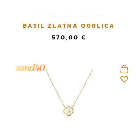
BASIL ZLATNA OGRLICA
570,00
€