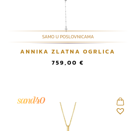
SAMO U POSLOVNICAMA
ANNIKA ZLATNA OGRLICA
759,00
€