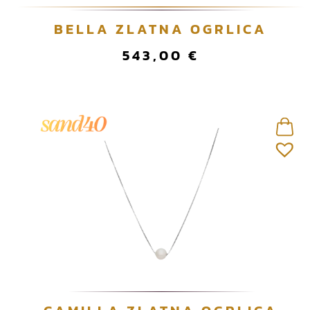
BELLA ZLATNA OGRLICA
543,00
€