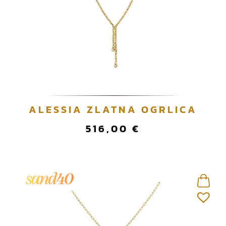
ALESSIA ZLATNA OGRLICA
516,00
€