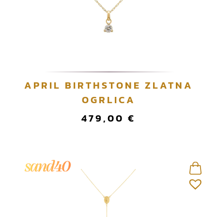
APRIL BIRTHSTONE ZLATNA
OGRLICA
479,00
€