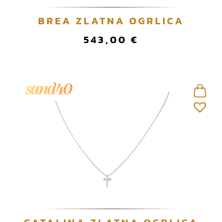
BREA ZLATNA OGRLICA
543,00
€