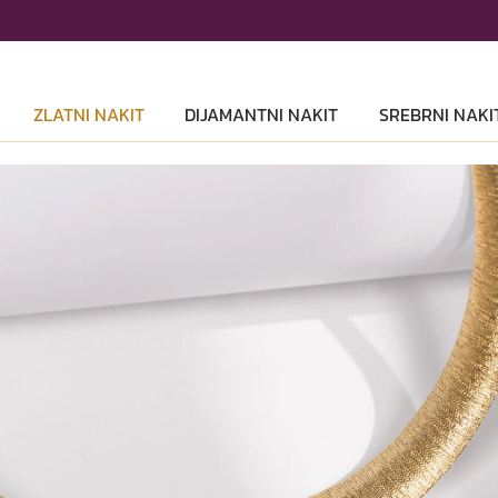
ZLATNI NAKIT
DIJAMANTNI NAKIT
SREBRNI NAKI