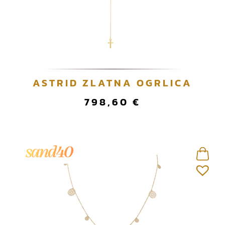
ASTRID ZLATNA OGRLICA
798,60
€