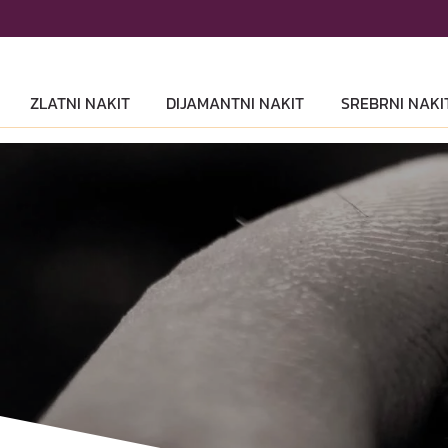
ZLATNI NAKIT
DIJAMANTNI NAKIT
SREBRNI NAKI