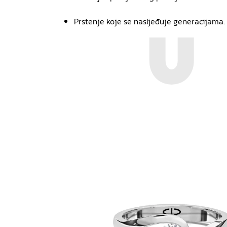
Prstenje koje se nasljeđuje generacijama.