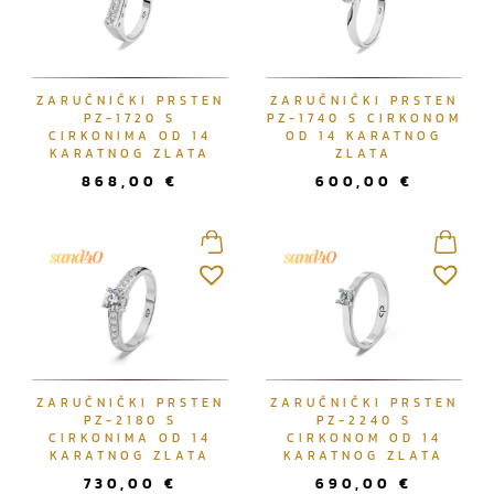
ZARUČNIČKI PRSTEN
ZARUČNIČKI PRSTEN
PZ-1720 S
PZ-1740 S CIRKONOM
CIRKONIMA OD 14
OD 14 KARATNOG
KARATNOG ZLATA
ZLATA
868,00
€
600,00
€
ZARUČNIČKI PRSTEN
ZARUČNIČKI PRSTEN
PZ-2180 S
PZ-2240 S
CIRKONIMA OD 14
CIRKONOM OD 14
KARATNOG ZLATA
KARATNOG ZLATA
730,00
€
690,00
€