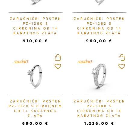
ZARUČNIČKI PRSTEN
ZARUČNIČKI PRSTEN
PZ-1260 S
PZ-1282 S
CIRKONIMA OD 14
CIRKONIMA OD 14
KARATNOG ZLATA
KARATNOG ZLATA
910,00
€
960,00
€
ZARUČNIČKI PRSTEN
ZARUČNIČKI PRSTEN
PZ-1320 S CIRKONOM
PZ-1380 S
OD 14 KARATNOG
CIRKONIMA OD 14
ZLATA
KARATNOG ZLATA
690,00
€
1.226,00
€