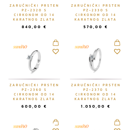
ZARUČNIČKI PRSTEN
ZARUČNIČKI PRSTEN
PZ-2320 S
PZ-2330 S
CIRKONOM OD 14
CIRKONOM OD 14
KARATNOG ZLATA
KARATNOG ZLATA
840,00
€
570,00
€
ZARUČNIČKI PRSTEN
ZARUČNIČKI PRSTEN
PZ-2360 S
PZ-2370 S
CIRKONOM OD 14
CIRKONOM OD 14
KARATNOG ZLATA
KARATNOG ZLATA
600,00
€
1.050,00
€