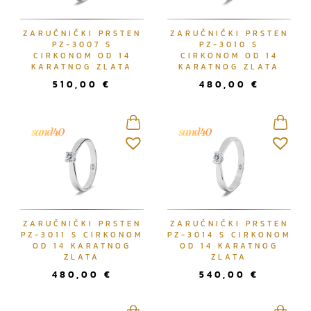
ZARUČNIČKI PRSTEN
ZARUČNIČKI PRSTEN
PZ-3007 S
PZ-3010 S
CIRKONOM OD 14
CIRKONOM OD 14
KARATNOG ZLATA
KARATNOG ZLATA
510,00
€
480,00
€
ZARUČNIČKI PRSTEN
ZARUČNIČKI PRSTEN
PZ-3011 S CIRKONOM
PZ-3014 S CIRKONOM
OD 14 KARATNOG
OD 14 KARATNOG
ZLATA
ZLATA
480,00
€
540,00
€