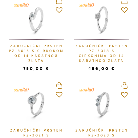
ZARUČNIČKI PRSTEN
ZARUČNIČKI PRSTEN
PZ-3015 S CIRKONOM
PZ-3018 S
OD 14 KARATNOG
CIRKONIMA OD 14
ZLATA
KARATNOG ZLATA
750,00
€
486,00
€
ZARUČNIČKI PRSTEN
ZARUČNIČKI PRSTEN
PZ-3021 S
PZ-3023 S