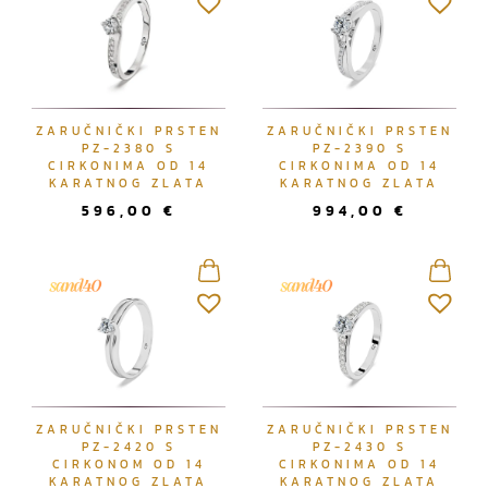
ZARUČNIČKI PRSTEN
ZARUČNIČKI PRSTEN
PZ-2380 S
PZ-2390 S
CIRKONIMA OD 14
CIRKONIMA OD 14
KARATNOG ZLATA
KARATNOG ZLATA
596,00
€
994,00
€
ZARUČNIČKI PRSTEN
ZARUČNIČKI PRSTEN
PZ-2420 S
PZ-2430 S
CIRKONOM OD 14
CIRKONIMA OD 14
KARATNOG ZLATA
KARATNOG ZLATA