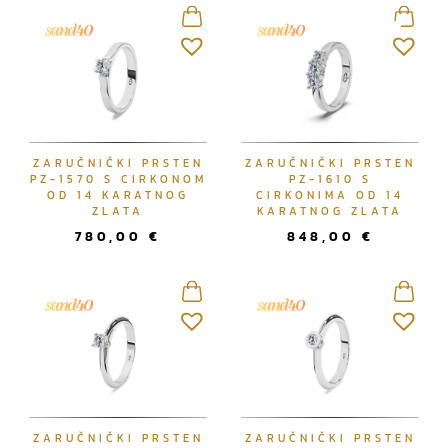
ZARUČNIČKI PRSTEN
ZARUČNIČKI PRSTEN
PZ-1570 S CIRKONOM
PZ-1610 S
OD 14 KARATNOG
CIRKONIMA OD 14
ZLATA
KARATNOG ZLATA
780,00
€
848,00
€
ZARUČNIČKI PRSTEN
ZARUČNIČKI PRSTEN