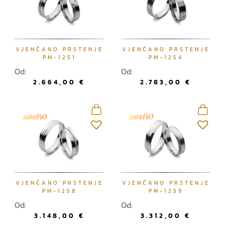
VJENČANO PRSTENJE
VJENČANO PRSTENJE
PM-1251
PM-1254
Od:
Od:
2.664,00
€
2.783,00
€
VJENČANO PRSTENJE
VJENČANO PRSTENJE
PM-1258
PM-1259
Od:
Od:
3.148,00
€
3.312,00
€