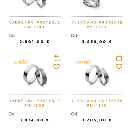
VJENČANO PRSTENJE
VJENČANO PRSTENJE
PM-1303
PM-1304
Od:
Od:
2.801,00
€
3.853,00
€
VJENČANO PRSTENJE
VJENČANO PRSTENJE
PM-1309
PM-1310
Od:
Od:
3.874,00
€
3.205,00
€