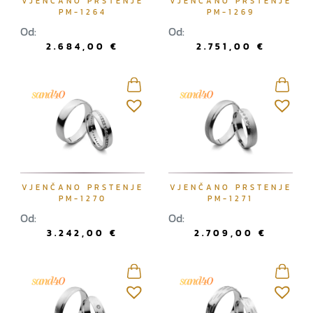
VJENČANO PRSTENJE
VJENČANO PRSTENJE
PM-1264
PM-1269
Od:
Od:
2.684,00
€
2.751,00
€
VJENČANO PRSTENJE
VJENČANO PRSTENJE
PM-1270
PM-1271
Od:
Od:
3.242,00
€
2.709,00
€