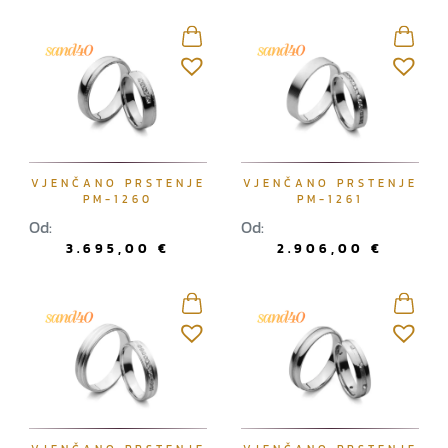
VJENČANO PRSTENJE
VJENČANO PRSTENJE
PM-1260
PM-1261
Od:
Od:
3.695,00
€
2.906,00
€