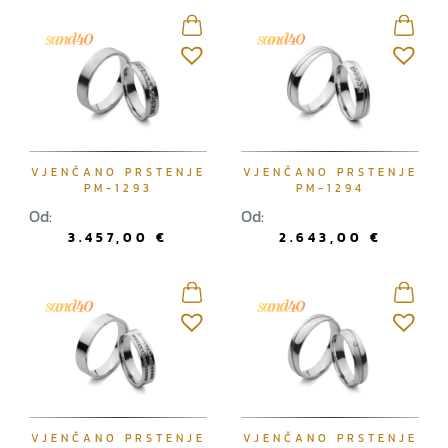
VJENČANO PRSTENJE
VJENČANO PRSTENJE
PM-1293
PM-1294
Od:
Od:
3.457,00
€
2.643,00
€
VJENČANO PRSTENJE
VJENČANO PRSTENJE