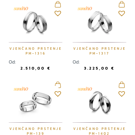
VJENČANO PRSTENJE
VJENČANO PRSTENJE
PM-1316
PM-1317
Od:
Od:
2.510,00
€
3.225,00
€
VJENČANO PRSTENJE
VJENČANO PRSTENJE
PM-139
PM-1402