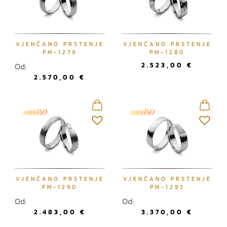
VJENČANO PRSTENJE
VJENČANO PRSTENJE
PM-1279
PM-1280
Od:
2.523,00
€
2.570,00
€
VJENČANO PRSTENJE
VJENČANO PRSTENJE
PM-1290
PM-1292
Od:
Od:
2.483,00
€
3.370,00
€