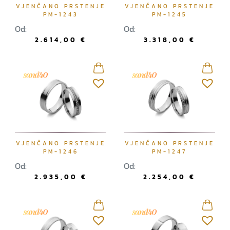
VJENČANO PRSTENJE
VJENČANO PRSTENJE
PM-1243
PM-1245
Od:
Od:
2.614,00
€
3.318,00
€
VJENČANO PRSTENJE
VJENČANO PRSTENJE
PM-1246
PM-1247
Od:
Od:
2.935,00
€
2.254,00
€