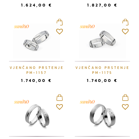
1.624,00
€
1.827,00
€
VJENČANO PRSTENJE
VJENČANO PRSTENJE
PM-1157
PM-1175
1.740,00
€
1.740,00
€