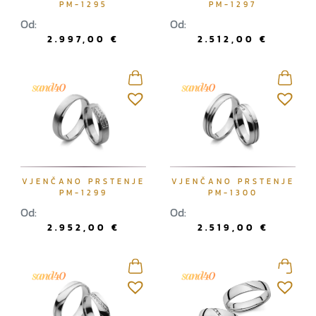
PM-1295
PM-1297
Od:
Od:
2.997,00
€
2.512,00
€
VJENČANO PRSTENJE
VJENČANO PRSTENJE
PM-1299
PM-1300
Od:
Od:
2.952,00
€
2.519,00
€