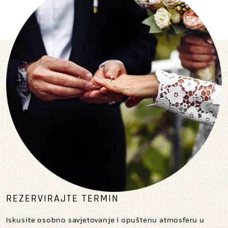
REZERVIRAJTE TERMIN
Iskusite osobno savjetovanje i opuštenu atmosferu u