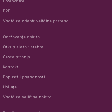
Poslovnice
B2B
Vodič za odabir veličine prstena
Održavanje nakita
Otkup zlata i srebra
Česta pitanja
Kontakt
Popusti i pogodnosti
Usluge
Vodič za veličine nakita