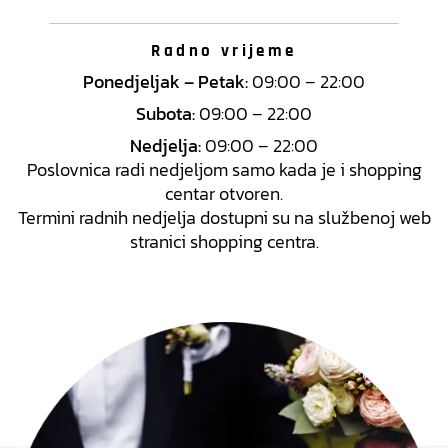
Radno vrijeme
Ponedjeljak – Petak:
09:00 – 22:00
Subota:
09:00 – 22:00
Nedjelja:
09:00 – 22:00
Poslovnica radi nedjeljom samo kada je i shopping
centar otvoren.
Termini radnih nedjelja dostupni su na službenoj web
stranici shopping centra.