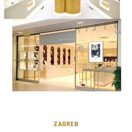
ZAGREB