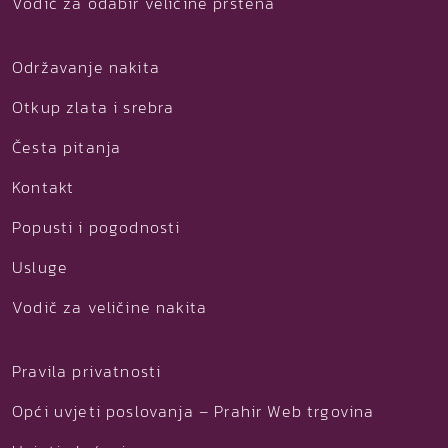
Vodič za odabir veličine prstena
Održavanje nakita
Otkup zlata i srebra
Česta pitanja
Kontakt
Popusti i pogodnosti
Usluge
Vodič za veličine nakita
Pravila privatnosti
Opći uvjeti poslovanja – Prahir Web trgovina