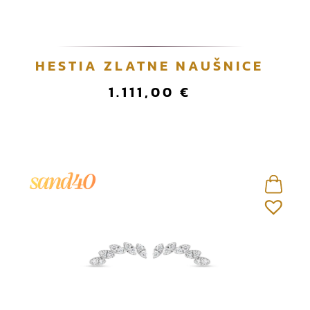
HESTIA ZLATNE NAUŠNICE
1.111,00
€