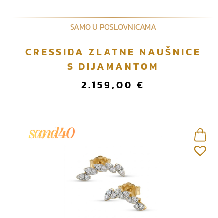
SAMO U POSLOVNICAMA
CRESSIDA ZLATNE NAUŠNICE
S DIJAMANTOM
2.159,00
€