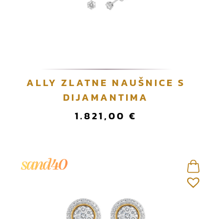
ALLY ZLATNE NAUŠNICE S
DIJAMANTIMA
1.821,00
€