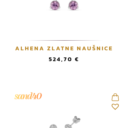
ALHENA ZLATNE NAUŠNICE
524,70
€