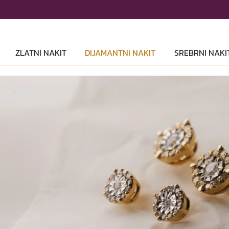
ZLATNI NAKIT
DIJAMANTNI NAKIT
SREBRNI NAKI