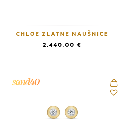
CHLOE ZLATNE NAUŠNICE
2.440,00
€