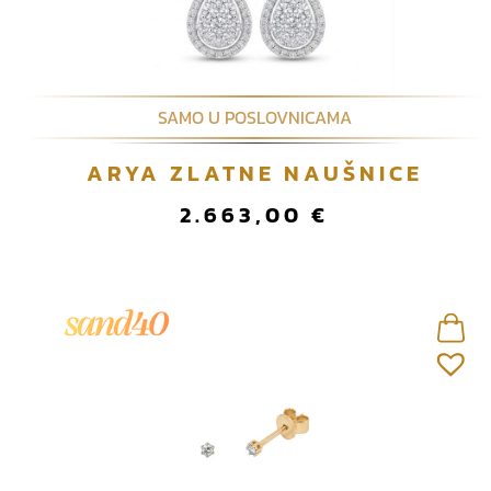
SAMO U POSLOVNICAMA
ARYA ZLATNE NAUŠNICE
2.663,00
€