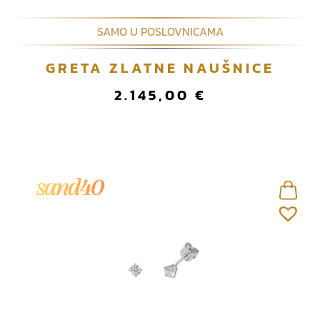
SAMO U POSLOVNICAMA
GRETA ZLATNE NAUŠNICE
2.145,00
€