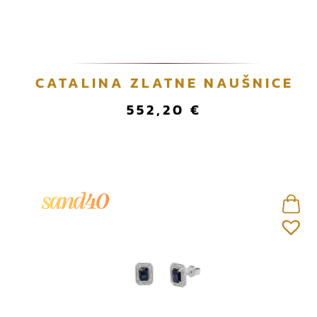
CATALINA ZLATNE NAUŠNICE
552,20
€