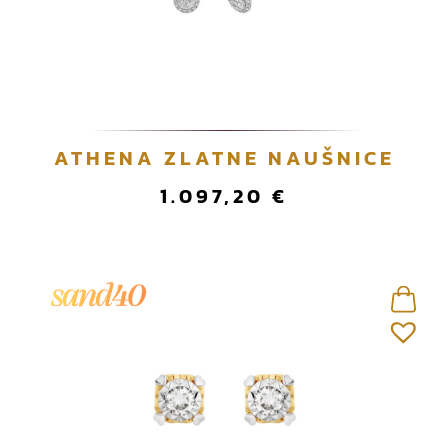
ATHENA ZLATNE NAUŠNICE
1.097,20
€