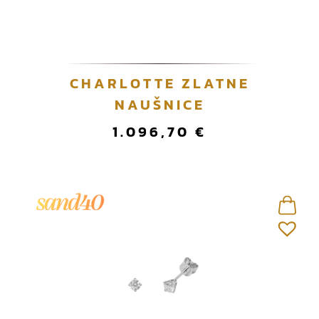
CHARLOTTE ZLATNE
NAUŠNICE
1.096,70
€