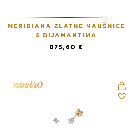
MERIDIANA ZLATNE NAUŠNICE
S DIJAMANTIMA
875,60
€