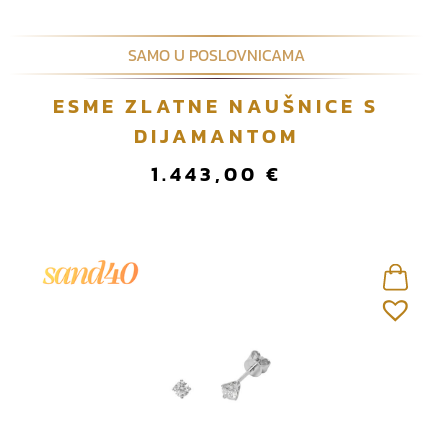
SAMO U POSLOVNICAMA
ESME ZLATNE NAUŠNICE S
DIJAMANTOM
1.443,00
€