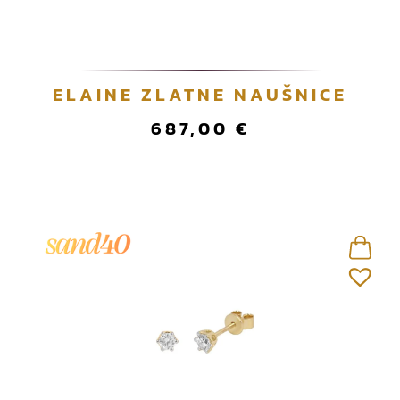
ELAINE ZLATNE NAUŠNICE
687,00
€