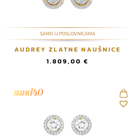
SAMO U POSLOVNICAMA
AUDREY ZLATNE NAUŠNICE
1.809,00
€