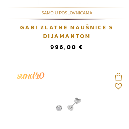
SAMO U POSLOVNICAMA
GABI ZLATNE NAUŠNICE S
DIJAMANTOM
996,00
€