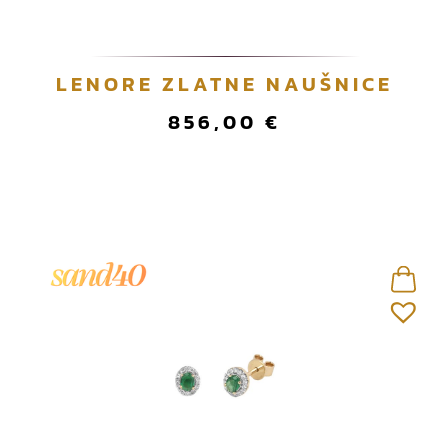
LENORE ZLATNE NAUŠNICE
856,00
€