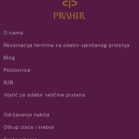
O nama
Rezervacija termina za odabir vjenčanog prstenja
Blog
Poslovnice
B2B
Vodič za odabir veličine prstena
Održavanje nakita
Otkup zlata i srebra