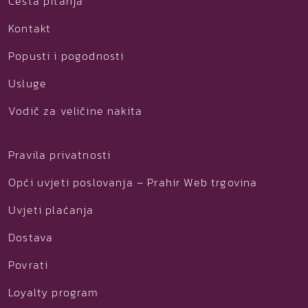
Česta pitanja
Kontakt
Popusti i pogodnosti
Usluge
Vodič za veličine nakita
Pravila privatnosti
Opći uvjeti poslovanja – Prahir Web trgovina
Uvjeti plaćanja
Dostava
Povrati
Loyalty program