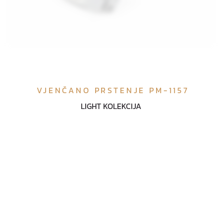
VJENČANO PRSTENJE PM-1157
LIGHT KOLEKCIJA