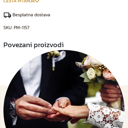
ČESTA PITANJA
Besplatna dostava
SKU:
PM-1157
Povezani proizvodi