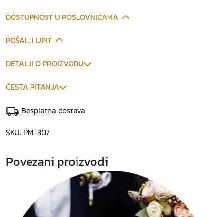
DOSTUPNOST U POSLOVNICAMA
POŠALJI UPIT
DETALJI O PROIZVODU
ČESTA PITANJA
Besplatna dostava
SKU:
PM-307
Povezani proizvodi