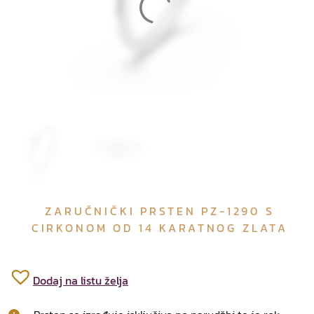
ZARUČNIČKI PRSTEN PZ-1290 S
CIRKONOM OD 14 KARATNOG ZLATA
Dodaj na listu želja