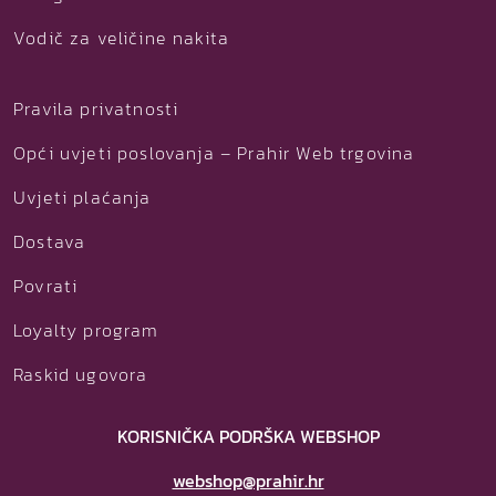
Vodič za veličine nakita
Pravila privatnosti
Opći uvjeti poslovanja – Prahir Web trgovina
Uvjeti plaćanja
Dostava
Povrati
Loyalty program
Raskid ugovora
KORISNIČKA PODRŠKA WEBSHOP
webshop@prahir.hr