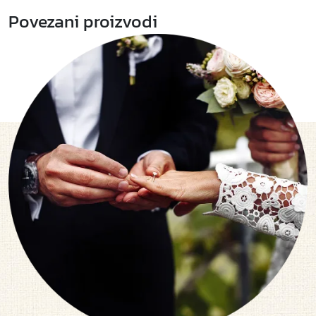
Povezani proizvodi