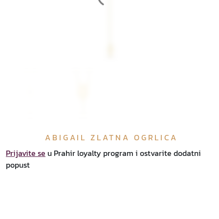
ABIGAIL ZLATNA OGRLICA
Prijavite se
u Prahir loyalty program i ostvarite dodatni
popust