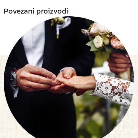
Povezani proizvodi