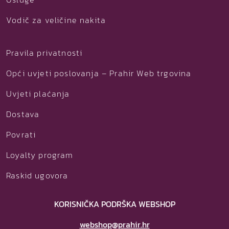
Vodič za veličine nakita
Pravila privatnosti
Opći uvjeti poslovanja – Prahir Web trgovina
Uvjeti plaćanja
Dostava
Povrati
Loyalty program
Raskid ugovora
KORISNIČKA PODRŠKA WEBSHOP
webshop@prahir.hr