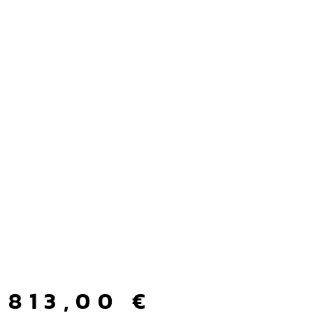
813,00
€