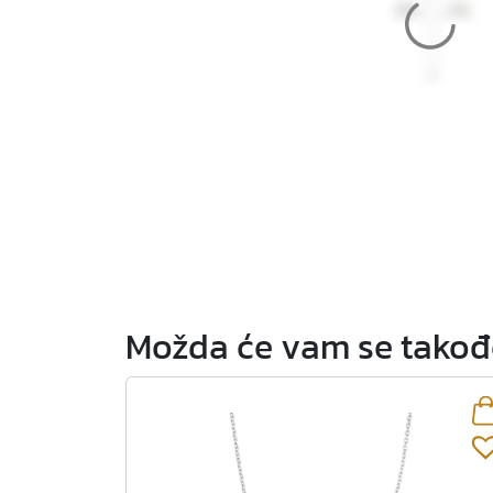
Možda će vam se takođe