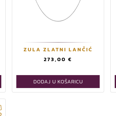
ZULA ZLATNI LANČIĆ
273,00
€
DODAJ U KOŠARICU