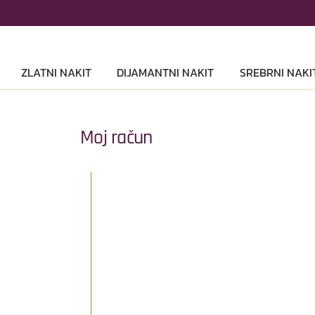
ZLATNI NAKIT
DIJAMANTNI NAKIT
SREBRNI NAKI
Moj račun