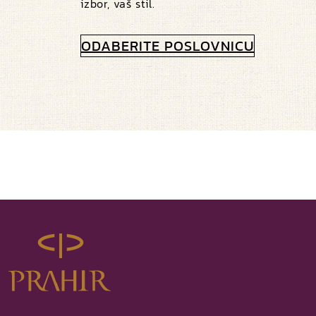
izbor, vaš stil.
ODABERITE POSLOVNICU