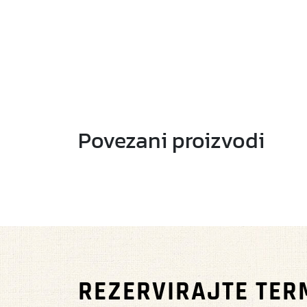
Povezani proizvodi
REZERVIRAJTE TER