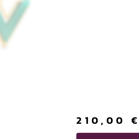
210,00