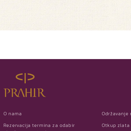
O nama
Održavanje 
Rezervacija termina za odabir
Otkup zlata 