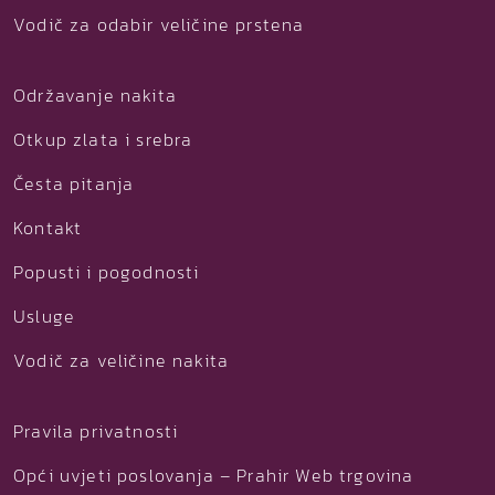
Vodič za odabir veličine prstena
Održavanje nakita
Otkup zlata i srebra
Česta pitanja
Kontakt
Popusti i pogodnosti
Usluge
Vodič za veličine nakita
Pravila privatnosti
Opći uvjeti poslovanja – Prahir Web trgovina