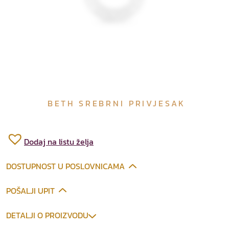
BETH SREBRNI PRIVJESAK
Dodaj na listu želja
DOSTUPNOST U POSLOVNICAMA
POŠALJI UPIT
DETALJI O PROIZVODU