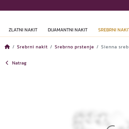
ZLATNI NAKIT
DIJAMANTNI NAKIT
SREBRNI NAKI
Srebrni nakit
Srebrno prstenje
Sienna sreb
Natrag