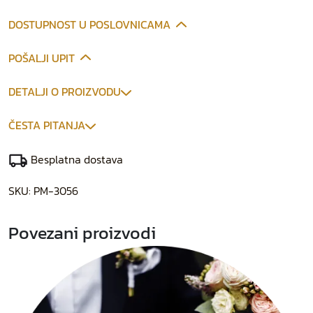
DOSTUPNOST U POSLOVNICAMA
POŠALJI UPIT
DETALJI O PROIZVODU
ČESTA PITANJA
Besplatna dostava
SKU:
PM-3056
Povezani proizvodi