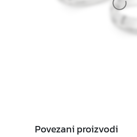
Povezani proizvodi