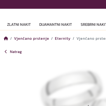
ZLATNI NAKIT
DIJAMANTNI NAKIT
SREBRNI NAKI
Vjenčano prstenje
Eternity
Vjenčano prste
Natrag