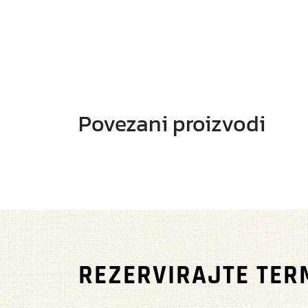
Povezani proizvodi
REZERVIRAJTE TER