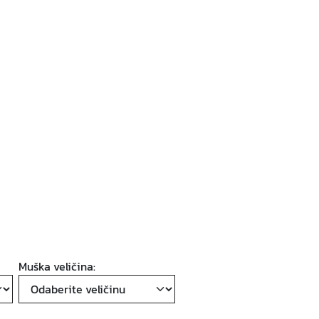
Muška veličina: