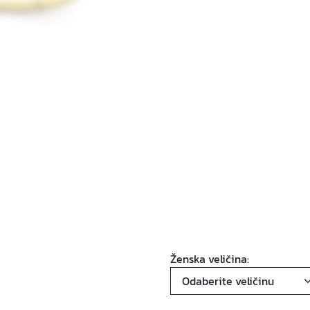
Ženska veličina: