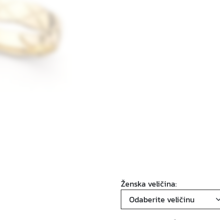
Ženska veličina: