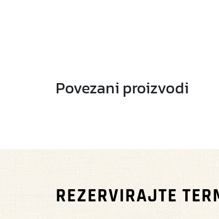
Povezani proizvodi
REZERVIRAJTE TER