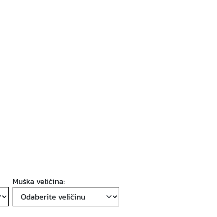
Muška veličina: