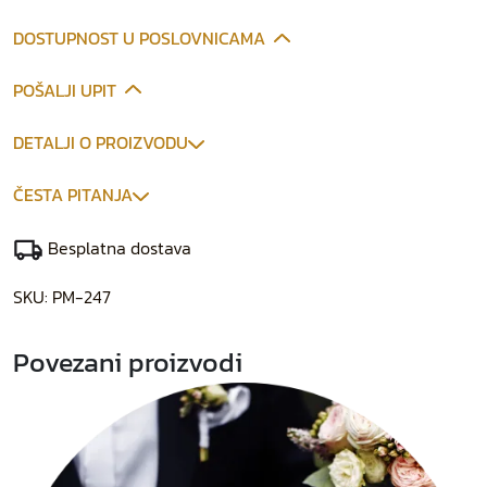
DOSTUPNOST U POSLOVNICAMA
POŠALJI UPIT
DETALJI O PROIZVODU
ČESTA PITANJA
Besplatna dostava
SKU:
PM-247
Povezani proizvodi