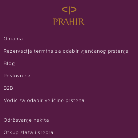
O nama
Rezervacija termina za odabir vjenčanog prstenja
Blog
Poslovnice
B2B
Vodič za odabir veličine prstena
Održavanje nakita
Otkup zlata i srebra