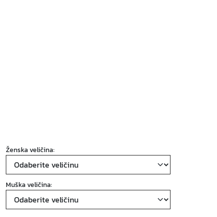
Ženska veličina:
Muška veličina: