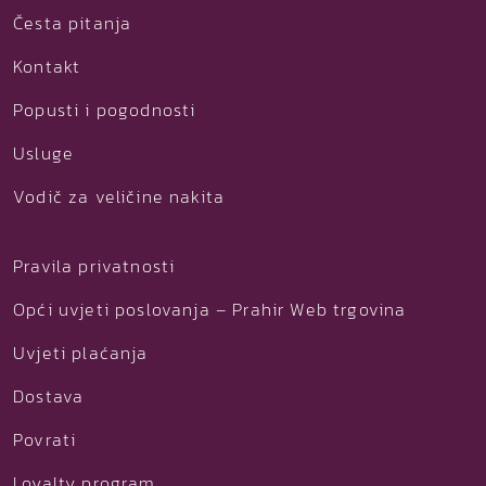
Česta pitanja
Kontakt
Popusti i pogodnosti
Usluge
Vodič za veličine nakita
Pravila privatnosti
Opći uvjeti poslovanja – Prahir Web trgovina
Uvjeti plaćanja
Dostava
Povrati
Loyalty program