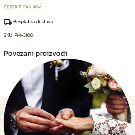
ČESTA PITANJA
Besplatna dostava
SKU:
PM-3100
Povezani proizvodi