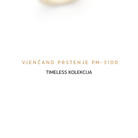
VJENČANO PRSTENJE PM-3100
TIMELESS KOLEKCIJA