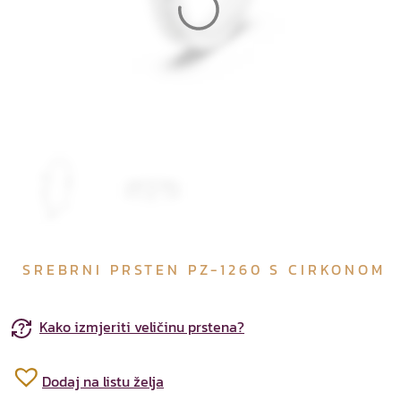
SREBRNI PRSTEN PZ-1260 S CIRKONOM
Kako izmjeriti veličinu prstena?
Dodaj na listu želja