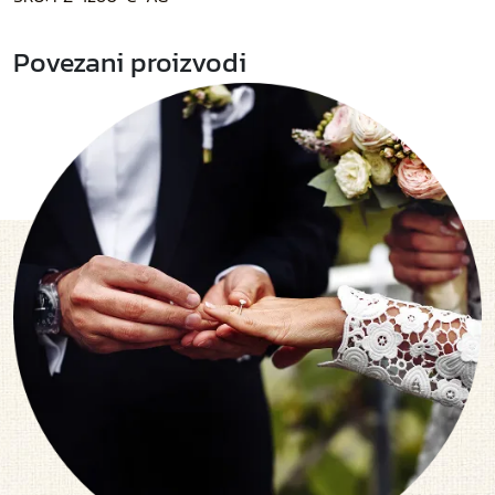
Povezani proizvodi