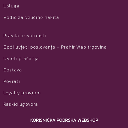
Usluge
Vodič za veličine nakita
Pravila privatnosti
Opći uvjeti poslovanja – Prahir Web trgovina
Uvjeti plaćanja
Dostava
Povrati
Loyalty program
Raskid ugovora
KORISNIČKA PODRŠKA WEBSHOP