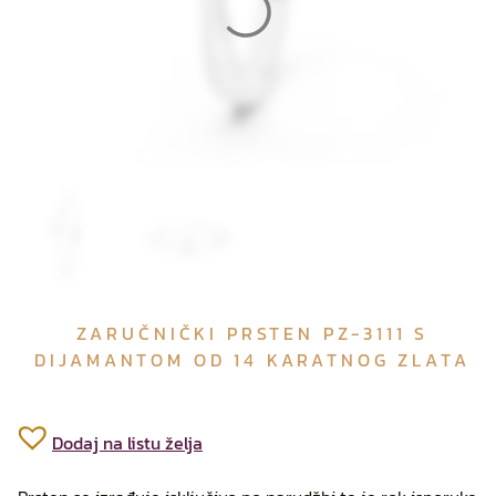
ZARUČNIČKI PRSTEN PZ-3111 S
DIJAMANTOM OD 14 KARATNOG ZLATA
Dodaj na listu želja