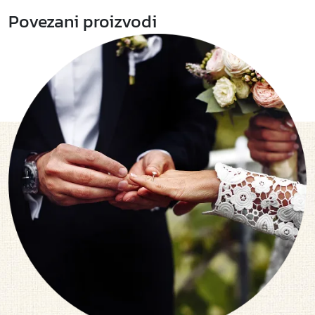
Povezani proizvodi