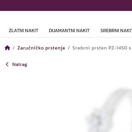
ZLATNI NAKIT
DIJAMANTNI NAKIT
SREBRNI NAKI
Zaručničko prstenje
Srebrni prsten PZ-1450 
Natrag