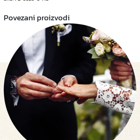
Povezani proizvodi