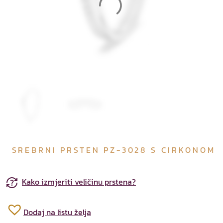
SREBRNI PRSTEN PZ-3028 S CIRKONOM
Kako izmjeriti veličinu prstena?
Dodaj na listu želja