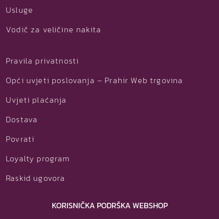
Usluge
Vodič za veličine nakita
Pravila privatnosti
Opći uvjeti poslovanja – Prahir Web trgovina
Uvjeti plaćanja
Dostava
Povrati
Loyalty program
Raskid ugovora
KORISNIČKA PODRŠKA WEBSHOP