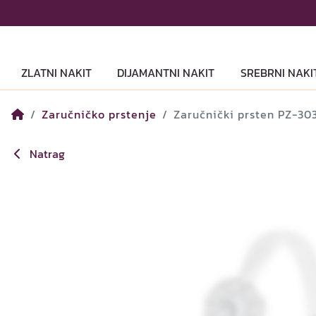
ZLATNI NAKIT
DIJAMANTNI NAKIT
SREBRNI NAKI
Zaručničko prstenje
Zaručnički prsten PZ-30
Natrag