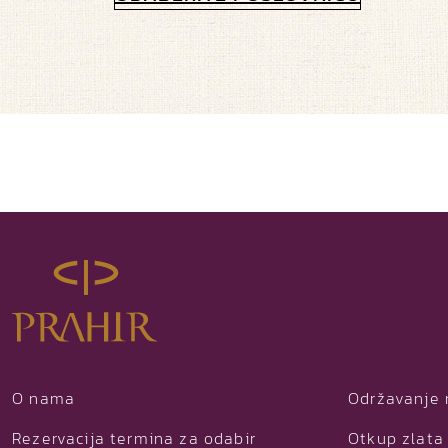
O nama
Održavanje 
Rezervacija termina za odabir
Otkup zlata 