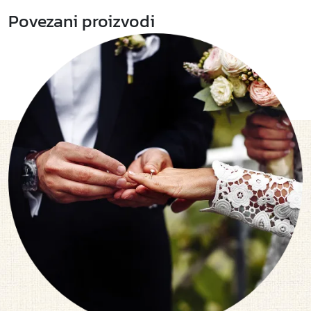
Povezani proizvodi