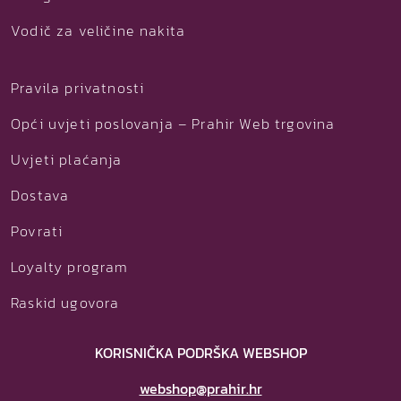
Vodič za veličine nakita
Pravila privatnosti
Opći uvjeti poslovanja – Prahir Web trgovina
Uvjeti plaćanja
Dostava
Povrati
Loyalty program
Raskid ugovora
KORISNIČKA PODRŠKA WEBSHOP
webshop@prahir.hr