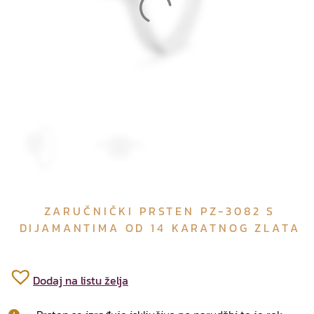
ZARUČNIČKI PRSTEN PZ-3082 S
DIJAMANTIMA OD 14 KARATNOG ZLATA
Dodaj na listu želja