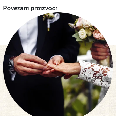
Povezani proizvodi