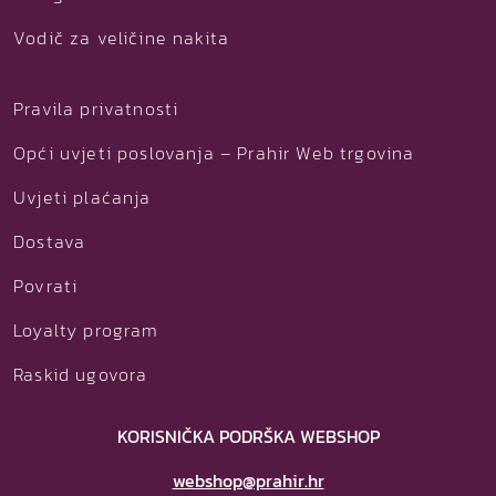
Vodič za veličine nakita
Pravila privatnosti
Opći uvjeti poslovanja – Prahir Web trgovina
Uvjeti plaćanja
Dostava
Povrati
Loyalty program
Raskid ugovora
KORISNIČKA PODRŠKA WEBSHOP
webshop@prahir.hr