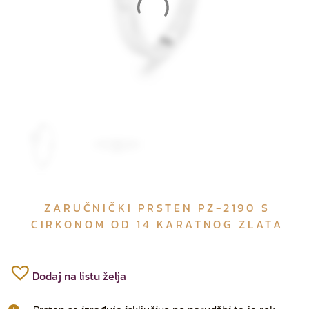
ZARUČNIČKI PRSTEN PZ-2190 S
CIRKONOM OD 14 KARATNOG ZLATA
Dodaj na listu želja