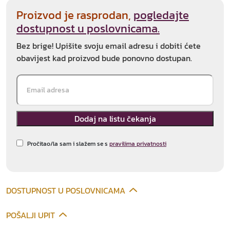
Proizvod je rasprodan,
pogledajte
dostupnost u poslovnicama.
Bez brige! Upišite svoju email adresu i dobiti ćete
obavijest kad proizvod bude ponovno dostupan.
Pročitao/la sam i slažem se s
pravilima privatnosti
DOSTUPNOST U POSLOVNICAMA
POŠALJI UPIT