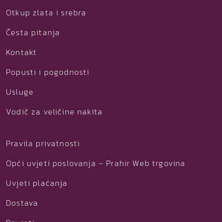
Otkup zlata i srebra
Česta pitanja
Kontakt
Popusti i pogodnosti
Usluge
Vodič za veličine nakita
Pravila privatnosti
Opći uvjeti poslovanja – Prahir Web trgovina
Uvjeti plaćanja
Dostava