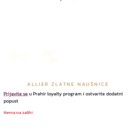
ALLIER ZLATNE NAUŠNICE
Prijavite se
u Prahir loyalty program i ostvarite dodatni
popust
Nema na zalihi