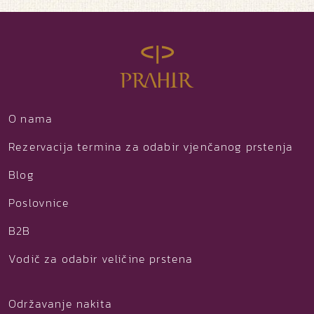
O nama
Rezervacija termina za odabir vjenčanog prstenja
Blog
Poslovnice
B2B
Vodič za odabir veličine prstena
Održavanje nakita