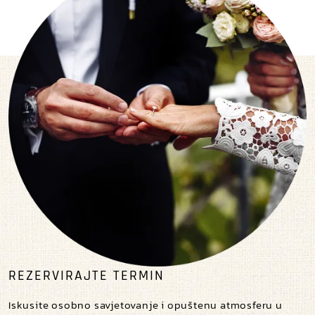
REZERVIRAJTE TERMIN
Iskusite osobno savjetovanje i opuštenu atmosferu u