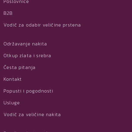
Poslovnice
B2B
Vodič za odabir veličine prstena
Održavanje nakita
Otkup zlata i srebra
Česta pitanja
Kontakt
Popusti i pogodnosti
Usluge
Vodič za veličine nakita