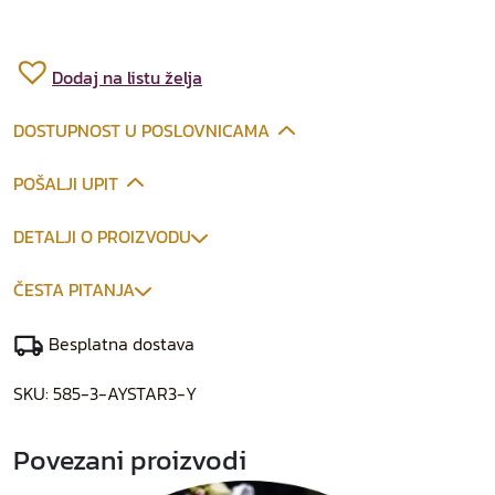
Dodaj na listu želja
DOSTUPNOST U POSLOVNICAMA
POŠALJI UPIT
DETALJI O PROIZVODU
ČESTA PITANJA
Besplatna dostava
SKU:
585-3-AYSTAR3-Y
Povezani proizvodi