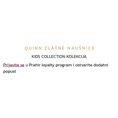
QUINN ZLATNE NAUŠNICE
KIDS COLLECTION KOLEKCIJA
Prijavite se
u Prahir loyalty program i ostvarite dodatni
popust