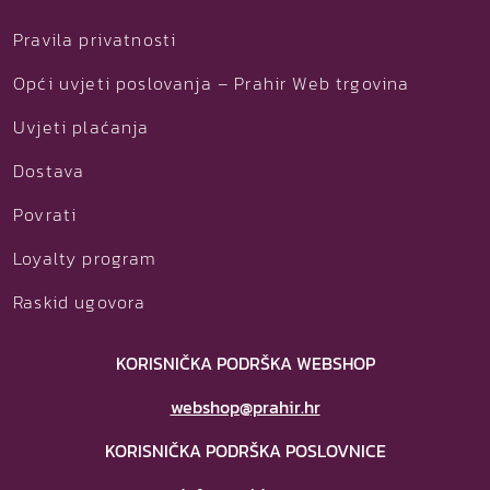
Pravila privatnosti
Opći uvjeti poslovanja – Prahir Web trgovina
Uvjeti plaćanja
Dostava
Povrati
Loyalty program
Raskid ugovora
KORISNIČKA PODRŠKA WEBSHOP
webshop@prahir.hr
KORISNIČKA PODRŠKA POSLOVNICE