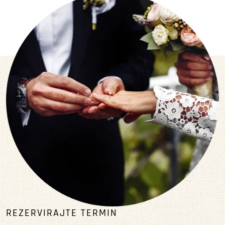
REZERVIRAJTE TERMIN