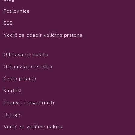
Poslovnice
B2B
Vodič za odabir veličine prstena
Održavanje nakita
Otkup zlata i srebra
Česta pitanja
Kontakt
Popusti i pogodnosti
Usluge
Vodič za veličine nakita