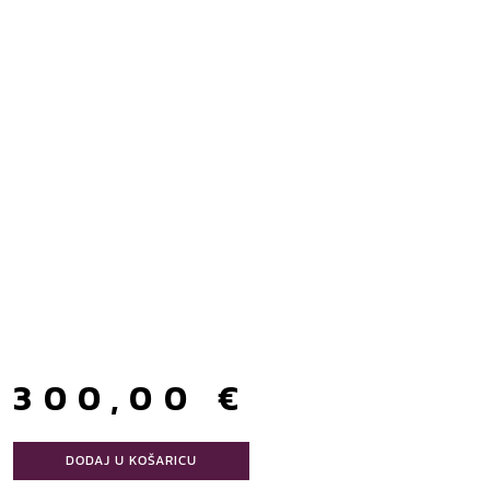
300,00
€
DODAJ U KOŠARICU