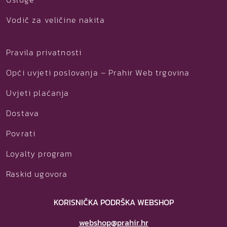
Vodič za veličine nakita
Pravila privatnosti
Opći uvjeti poslovanja – Prahir Web trgovina
Uvjeti plaćanja
Dostava
Povrati
Loyalty program
Raskid ugovora
KORISNIČKA PODRŠKA WEBSHOP
webshop@prahir.hr