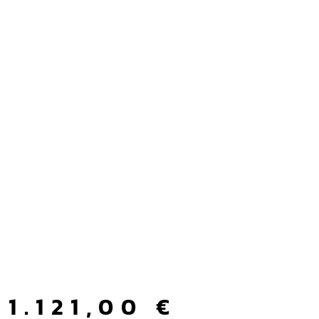
1.121,00
€