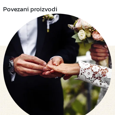
Povezani proizvodi