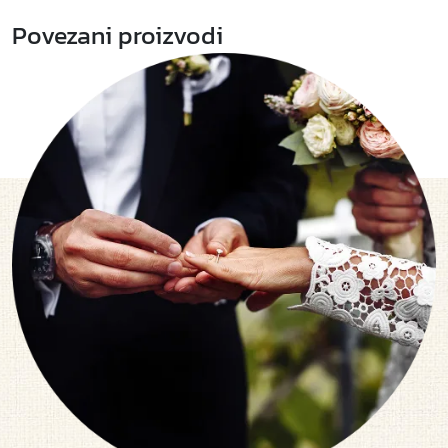
Povezani proizvodi