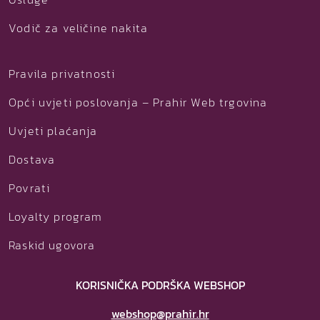
Vodič za veličine nakita
Pravila privatnosti
Opći uvjeti poslovanja – Prahir Web trgovina
Uvjeti plaćanja
Dostava
Povrati
Loyalty program
Raskid ugovora
KORISNIČKA PODRŠKA WEBSHOP
webshop@prahir.hr