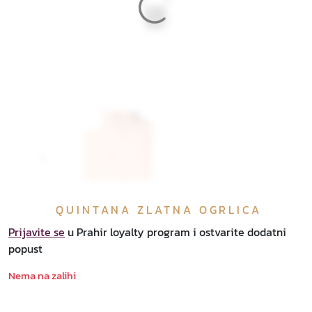
QUINTANA ZLATNA OGRLICA
Prijavite se
u Prahir loyalty program i ostvarite dodatni
popust
Nema na zalihi