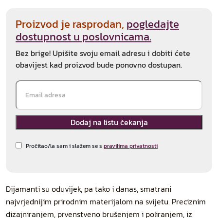
Proizvod je rasprodan,
pogledajte
dostupnost u poslovnicama.
Bez brige! Upišite svoju email adresu i dobiti ćete
obavijest kad proizvod bude ponovno dostupan.
Pročitao/la sam i slažem se s
pravilima privatnosti
Dijamanti su oduvijek, pa tako i danas, smatrani
najvrjednijim prirodnim materijalom na svijetu. Preciznim
dizajniranjem, prvenstveno brušenjem i poliranjem, iz