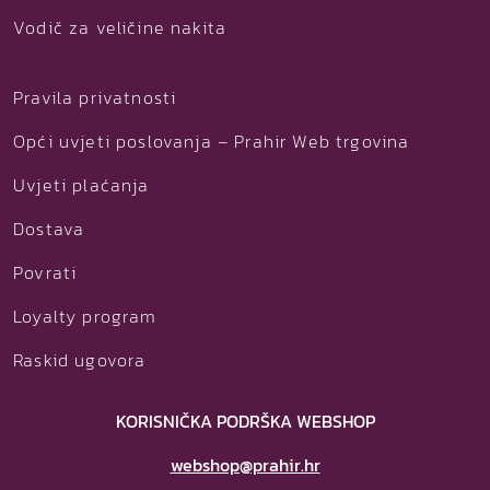
Vodič za veličine nakita
Pravila privatnosti
Opći uvjeti poslovanja – Prahir Web trgovina
Uvjeti plaćanja
Dostava
Povrati
Loyalty program
Raskid ugovora
KORISNIČKA PODRŠKA WEBSHOP
webshop@prahir.hr