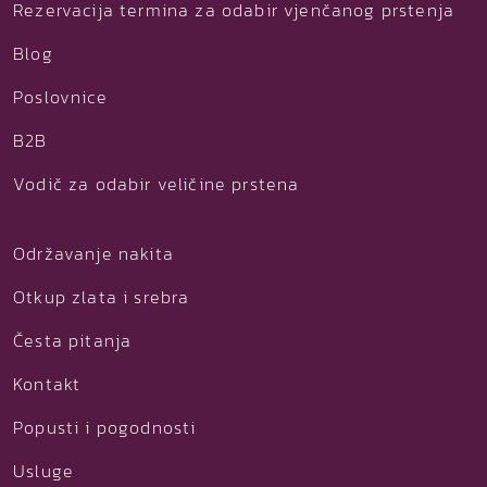
Rezervacija termina za odabir vjenčanog prstenja
Blog
Poslovnice
B2B
Vodič za odabir veličine prstena
Održavanje nakita
Otkup zlata i srebra
Česta pitanja
Kontakt
Popusti i pogodnosti
Usluge