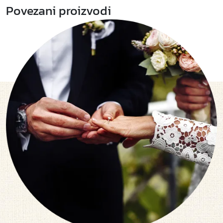
Povezani proizvodi