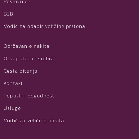
Poslovnice
B2B
Vodič za odabir veličine prstena
Održavanje nakita
Otkup zlata i srebra
Česta pitanja
Kontakt
Popusti i pogodnosti
Usluge
Vodič za veličine nakita