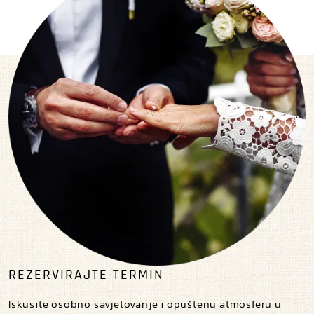
REZERVIRAJTE TERMIN
Iskusite osobno savjetovanje i opuštenu atmosferu u