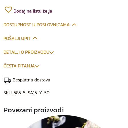
Dodaj na listu želja
DOSTUPNOST U POSLOVNICAMA
POŠALJI UPIT
DETALJI O PROIZVODU
ČESTA PITANJA
Besplatna dostava
SKU:
585-5-SA15-Y-50
Povezani proizvodi