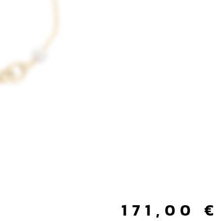
171,00
€