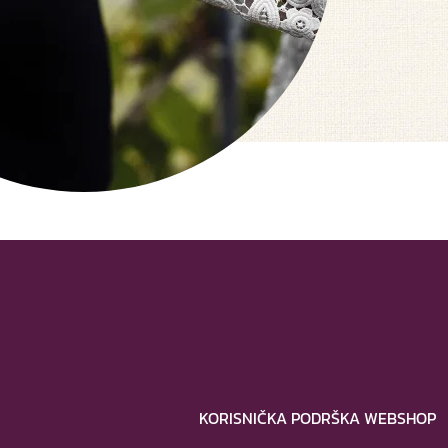
KORISNIČKA PODRŠKA WEBSHOP