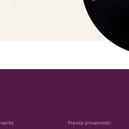
nakita
Pravila privatnosti