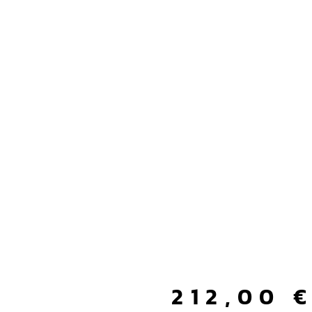
212,00