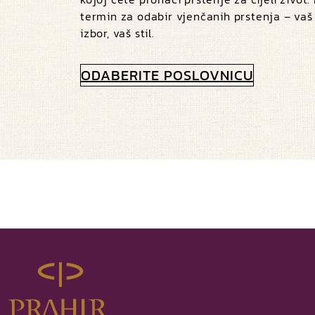
termin za odabir vjenčanih prstenja – vaš
izbor, vaš stil.
ODABERITE POSLOVNICU