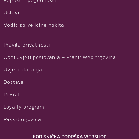
Popusti i pogodnosti
Usluge
Vodič za veličine nakita
Pravila privatnosti
Opći uvjeti poslovanja – Prahir Web trgovina
Uvjeti plaćanja
Dostava
Povrati
Loyalty program
Raskid ugovora
KORISNIČKA PODRŠKA WEBSHOP