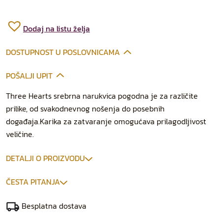
Dodaj na listu želja
DOSTUPNOST U POSLOVNICAMA
POŠALJI UPIT
Three Hearts srebrna narukvica pogodna je za različite
prilike, od svakodnevnog nošenja do posebnih
događaja.Karika za zatvaranje omogućava prilagodljivost
veličine.
DETALJI O PROIZVODU
ČESTA PITANJA
Besplatna dostava