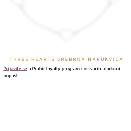
THREE HEARTS SREBRNA NARUKVICA
Prijavite se
u Prahir loyalty program i ostvarite dodatni
popust