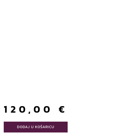
120,00
€
DODAJ U KOŠARICU