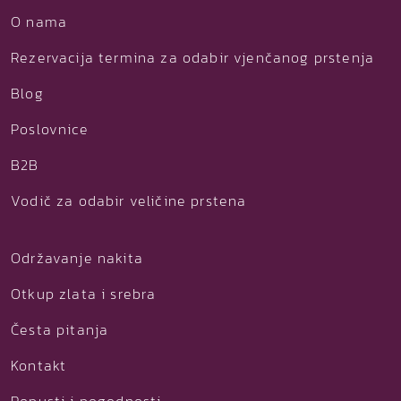
O nama
Rezervacija termina za odabir vjenčanog prstenja
Blog
Poslovnice
B2B
Vodič za odabir veličine prstena
Održavanje nakita
Otkup zlata i srebra
Česta pitanja
Kontakt