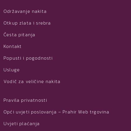
Održavanje nakita
Otkup zlata i srebra
Česta pitanja
Kontakt
Popusti i pogodnosti
Usluge
Vodič za veličine nakita
Pravila privatnosti
Opći uvjeti poslovanja – Prahir Web trgovina
Uvjeti plaćanja