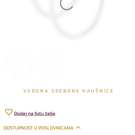
VERONA SREBRNE NAUŠNICE
Dodaj na listu želja
DOSTUPNOST U POSLOVNICAMA