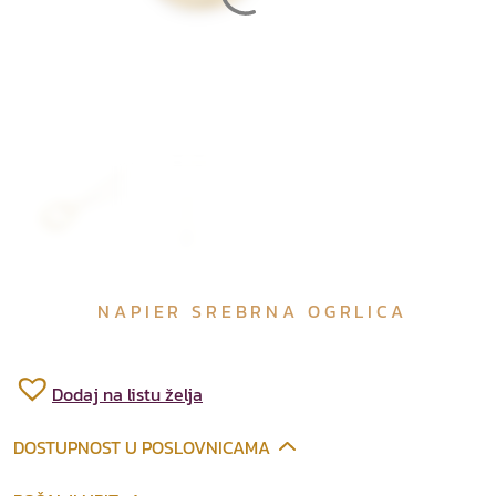
NAPIER SREBRNA OGRLICA
Dodaj na listu želja
DOSTUPNOST U POSLOVNICAMA