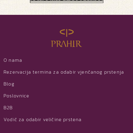
O nama
Rezervacija termina za odabir vjenčanog prstenja
Blog
Poslovnice
B2B
Vodič za odabir veličine prstena