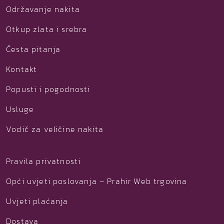
Održavanje nakita
Otkup zlata i srebra
Česta pitanja
Kontakt
Popusti i pogodnosti
Usluge
Vodič za veličine nakita
Pravila privatnosti
Opći uvjeti poslovanja – Prahir Web trgovina
Uvjeti plaćanja
Dostava