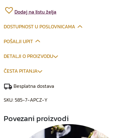
Dodaj na listu želja
DOSTUPNOST U POSLOVNICAMA
POŠALJI UPIT
DETALJI O PROIZVODU
ČESTA PITANJA
Besplatna dostava
SKU:
585-7-APCZ-Y
Povezani proizvodi