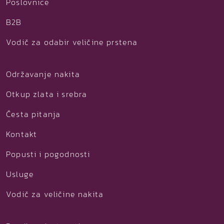
Poslovnice
B2B
Vodič za odabir veličine prstena
Održavanje nakita
Otkup zlata i srebra
Česta pitanja
Kontakt
Popusti i pogodnosti
Usluge
Vodič za veličine nakita