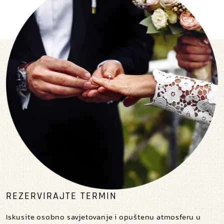
REZERVIRAJTE TERMIN
Iskusite osobno savjetovanje i opuštenu atmosferu u