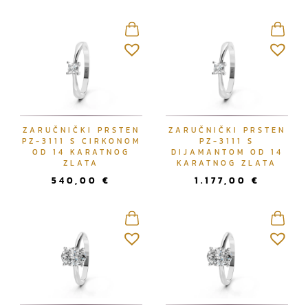
ZARUČNIČKI PRSTEN
ZARUČNIČKI PRSTEN
PZ-3111 S CIRKONOM
PZ-3111 S
OD 14 KARATNOG
DIJAMANTOM OD 14
ZLATA
KARATNOG ZLATA
540,00
€
1.177,00
€