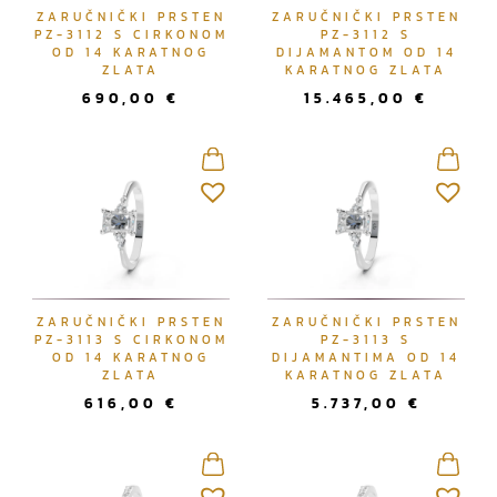
ZARUČNIČKI PRSTEN
ZARUČNIČKI PRSTEN
PZ-3112 S CIRKONOM
PZ-3112 S
OD 14 KARATNOG
DIJAMANTOM OD 14
ZLATA
KARATNOG ZLATA
690,00
€
15.465,00
€
ZARUČNIČKI PRSTEN
ZARUČNIČKI PRSTEN
PZ-3113 S CIRKONOM
PZ-3113 S
OD 14 KARATNOG
DIJAMANTIMA OD 14
ZLATA
KARATNOG ZLATA
616,00
€
5.737,00
€