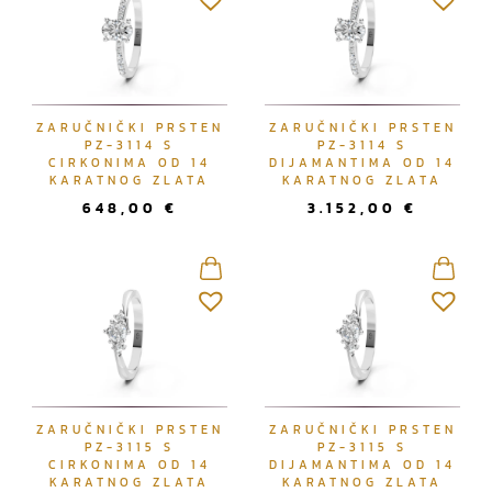
ZARUČNIČKI PRSTEN
ZARUČNIČKI PRSTEN
PZ-3114 S
PZ-3114 S
CIRKONIMA OD 14
DIJAMANTIMA OD 14
KARATNOG ZLATA
KARATNOG ZLATA
648,00
€
3.152,00
€
ZARUČNIČKI PRSTEN
ZARUČNIČKI PRSTEN
PZ-3115 S
PZ-3115 S
CIRKONIMA OD 14
DIJAMANTIMA OD 14
KARATNOG ZLATA
KARATNOG ZLATA