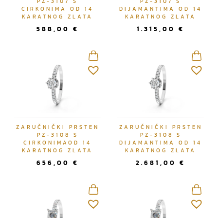
PZ-3107 S
PZ-3107 S
CIRKONIMA OD 14
DIJAMANTIMA OD 14
KARATNOG ZLATA
KARATNOG ZLATA
588,00
€
1.315,00
€
ZARUČNIČKI PRSTEN
ZARUČNIČKI PRSTEN
PZ-3108 S
PZ-3108 S
CIRKONIMAOD 14
DIJAMANTIMA OD 14
KARATNOG ZLATA
KARATNOG ZLATA
656,00
€
2.681,00
€