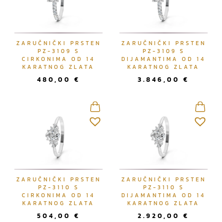
ZARUČNIČKI PRSTEN
ZARUČNIČKI PRSTEN
PZ-3109 S
PZ-3109 S
CIRKONIMA OD 14
DIJAMANTIMA OD 14
KARATNOG ZLATA
KARATNOG ZLATA
480,00
€
3.846,00
€
ZARUČNIČKI PRSTEN
ZARUČNIČKI PRSTEN
PZ-3110 S
PZ-3110 S
CIRKONIMA OD 14
DIJAMANTIMA OD 14
KARATNOG ZLATA
KARATNOG ZLATA
504,00
€
2.920,00
€