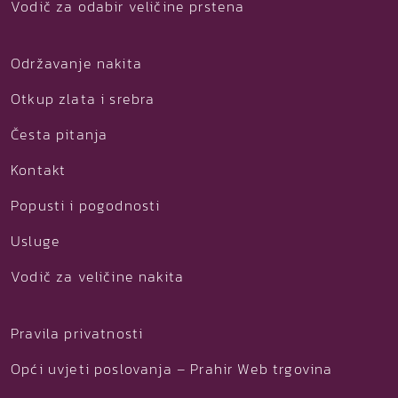
Vodič za odabir veličine prstena
Održavanje nakita
Otkup zlata i srebra
Česta pitanja
Kontakt
Popusti i pogodnosti
Usluge
Vodič za veličine nakita
Pravila privatnosti
Opći uvjeti poslovanja – Prahir Web trgovina