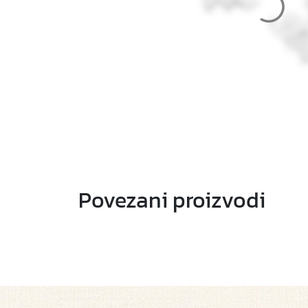
Povezani proizvodi