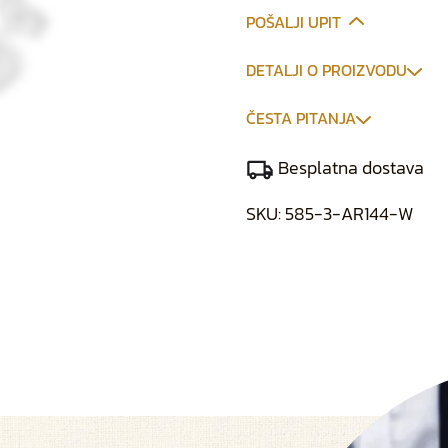
POŠALJI UPIT
DETALJI O PROIZVODU
ČESTA PITANJA
Besplatna dostava
SKU:
585-3-AR144-W