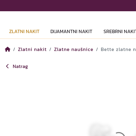
ZLATNI NAKIT
DIJAMANTNI NAKIT
SREBRNI NAKI
Zlatni nakit
Zlatne naušnice
Bette zlatne 
Natrag