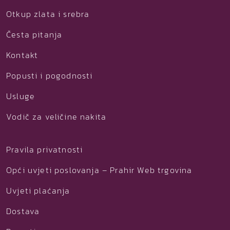
Otkup zlata i srebra
Česta pitanja
Kontakt
Popusti i pogodnosti
Usluge
Vodič za veličine nakita
Pravila privatnosti
Opći uvjeti poslovanja – Prahir Web trgovina
Uvjeti plaćanja
Dostava