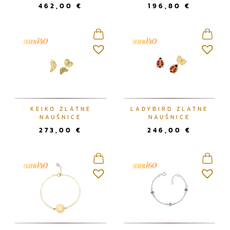
462,00
€
196,80
€
KEIKO ZLATNE
LADYBIRD ZLATNE
NAUŠNICE
NAUŠNICE
273,00
€
246,00
€