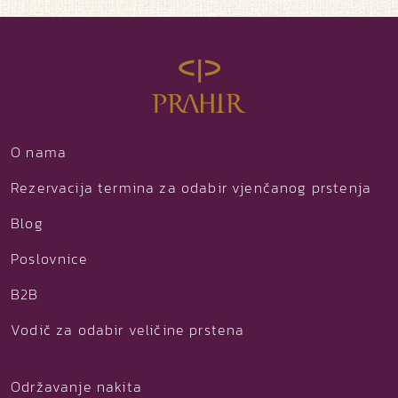
O nama
Rezervacija termina za odabir vjenčanog prstenja
Blog
Poslovnice
B2B
Vodič za odabir veličine prstena
Održavanje nakita