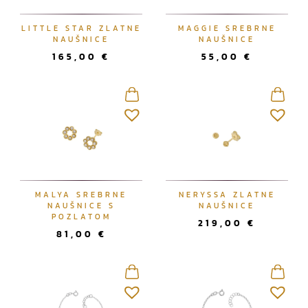
LITTLE STAR ZLATNE
MAGGIE SREBRNE
NAUŠNICE
NAUŠNICE
165,00
€
55,00
€
MALYA SREBRNE
NERYSSA ZLATNE
NAUŠNICE S
NAUŠNICE
POZLATOM
219,00
€
81,00
€