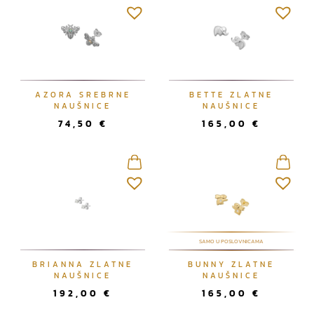
AZORA SREBRNE
BETTE ZLATNE
NAUŠNICE
NAUŠNICE
74,50
€
165,00
€
SAMO U POSLOVNICAMA
BRIANNA ZLATNE
BUNNY ZLATNE
NAUŠNICE
NAUŠNICE
192,00
€
165,00
€