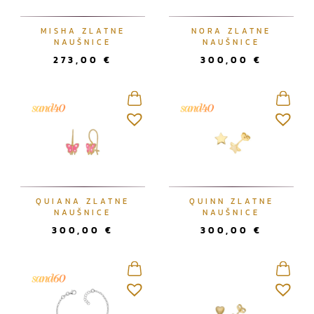
MISHA ZLATNE
NORA ZLATNE
NAUŠNICE
NAUŠNICE
273,00
€
300,00
€
QUIANA ZLATNE
QUINN ZLATNE
NAUŠNICE
NAUŠNICE
300,00
€
300,00
€