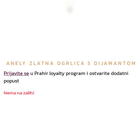
ANELY ZLATNA OGRLICA S DIJAMANTOM
Prijavite se
u Prahir loyalty program i ostvarite dodatni
popust
Nema na zalihi