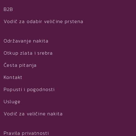
B2B
Vodič za odabir veličine prstena
Održavanje nakita
Otkup zlata i srebra
Česta pitanja
Kontakt
Popusti i pogodnosti
Usluge
Vodič za veličine nakita
Pravila privatnosti