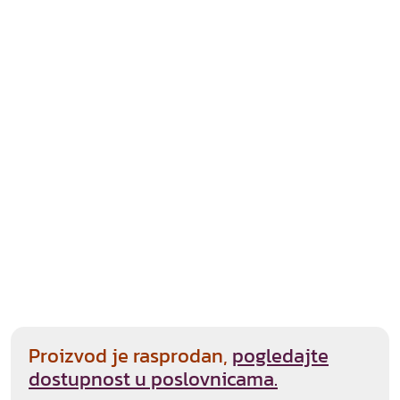
Proizvod je rasprodan,
pogledajte
dostupnost u poslovnicama.