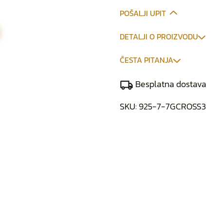
POŠALJI UPIT
DETALJI O PROIZVODU
ČESTA PITANJA
Besplatna dostava
SKU:
925-7-7GCROSS3