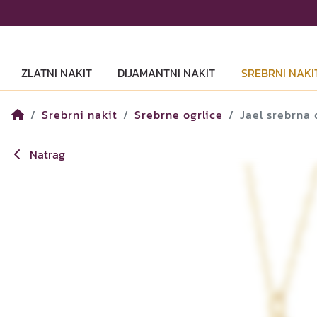
ZLATNI NAKIT
DIJAMANTNI NAKIT
SREBRNI NAKI
Srebrni nakit
Srebrne ogrlice
Jael srebrna 
Natrag