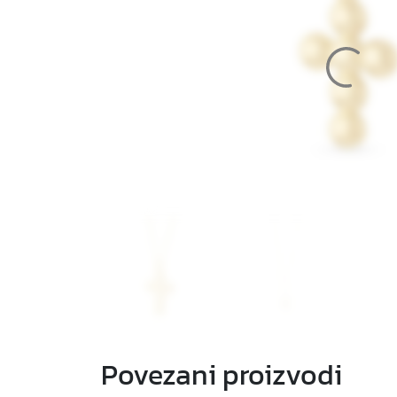
Povezani proizvodi