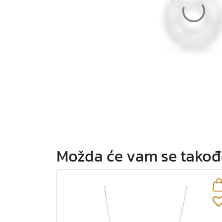
Možda će vam se takođe